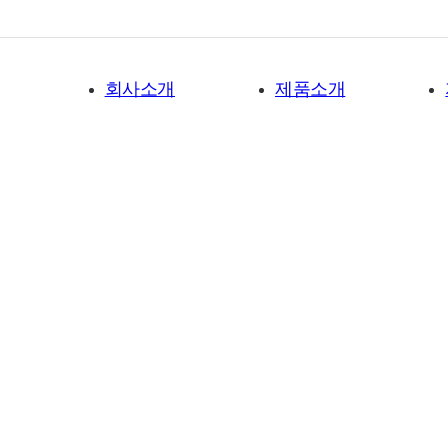
회사소개
제품소개
고객센터