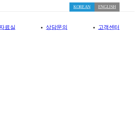
KOREAN
ENGLISH
자료실
상담문의
고객센터