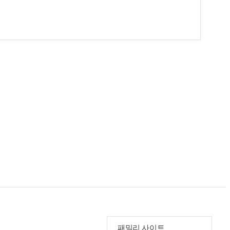
패밀리 사이트